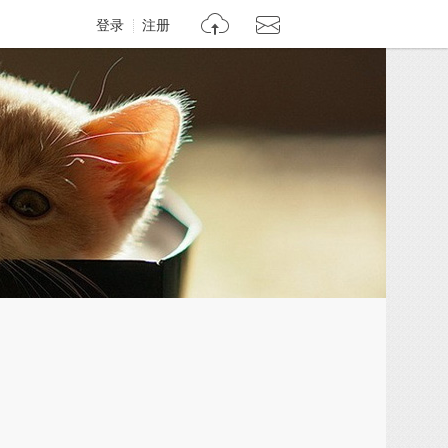
登录
注册