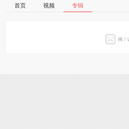
首页
视频
专辑
咦！