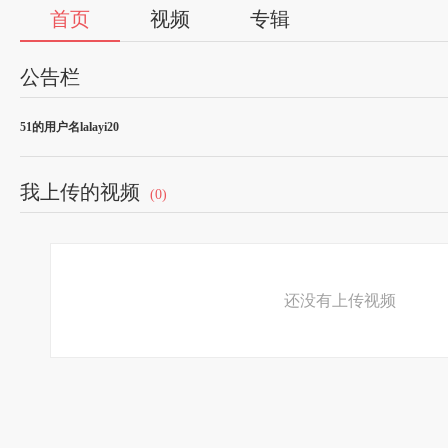
首页
视频
专辑
公告栏
51的用户名lalayi20
我上传的视频
(0)
还没有上传视频