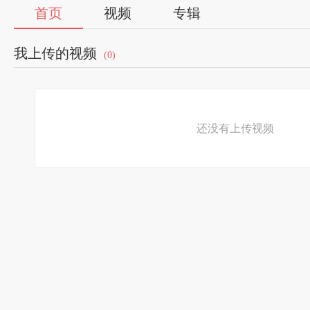
首页
视频
专辑
我上传的视频
(0)
还没有上传视频