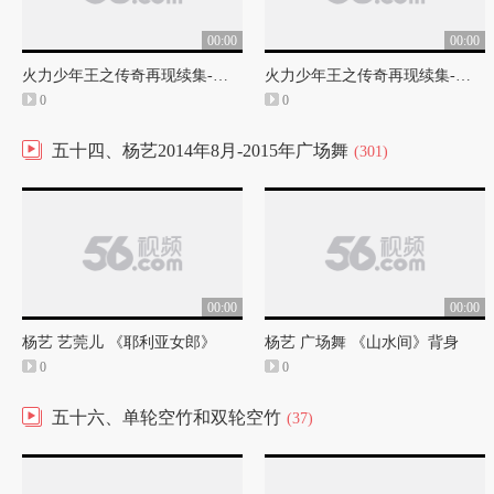
00:00
00:00
火力少年王之传奇再现续集-悠悠大学堂24、旋转飘线
火力少年王之传奇再现续集-悠悠大学堂23、急速翻转
0
0
五十四、杨艺2014年8月-2015年广场舞
(301)
00:00
00:00
杨艺 艺莞儿 《耶利亚女郎》
杨艺 广场舞 《山水间》背身
0
0
五十六、单轮空竹和双轮空竹
(37)