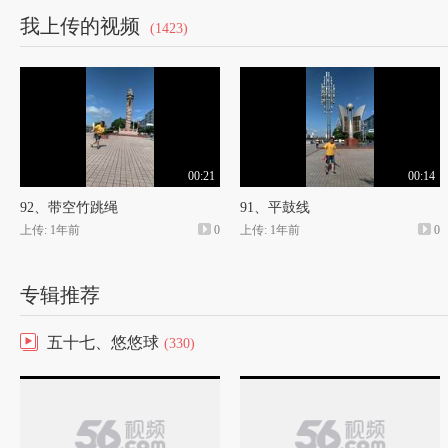
我上传的视频
(1423)
00:21
00:14
92、带空竹跳绳
91、平鼓线
上传: 1年前
0
上传: 1年前
0
专辑推荐
五十七、悠悠球
(330)