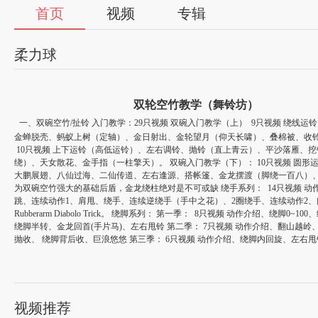
首页
视频
专辑
柔力球
双轮空竹教学（舞铃坊）
一、双碗空竹/扯铃 入门教学：29只视频 双碗入门教学（上） 9只视频 绕线
金蝉脱壳、蚂蚁上树（定轴）、金日射出、金轮望月（仰天长啸）、叠棉被、收铃
10只视频 上下运铃（高低运铃）、左右调铃、抛铃（直上青云）、平沙落雁、
绕）、天女散花、金手指（一柱擎天）。 双碗入门教学（下）： 10只视频 圆
大鹏展翅、八仙过海、二仙传道、左右逢源、搭帐篷、金龙摆渡（脚绕一百八）、大
为双碗空竹强大的基础后盾，金龙绕柱绝对是不可或缺 绕手系列： 14只视频 
跳、连续动作1、肩甩、绕手、连续逆绕手（手中之花）、2圈绕手、连续动作2、
Rubberarm Diabolo Trick。 绕脚系列： 第一季： 8只视频 动作介绍、绕脚
绕脚半转、金龙回首(手片马)、左右甩铃 第二季： 7只视频 动作介绍、翻山越
抛收、 绕脚背后收、巨浪悠悠 第三季： 6只视频 动作介绍、绕脚内回旋、左右
典～交叉绕脚、 三、缠绕系列:19只视频 缠绕是非常有趣的系列，也是众多高
的关系，还有如何控制好你的线。让棒成为你的双手，让线充当你的十指，将铃摆
10只视频 动作介绍、大卫魔术、木兰飞弹(猴子翻筋斗)、金蝉脱壳、凤凰离手
连续套路2。 缠绕系列第二季： 9只视频 动作介绍、蜻蜓点水、反点水、内绕
路3~进击的扯铃、日式抓铃、四个三角形、连续套路4。 四、抛铃系列: 11只
视频推荐
简单却又最酷炫的动作 基础抛铃、抛铃打地、抛铃上手、圆形抛铃、圆形抛铃中低