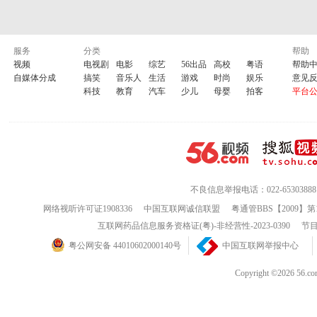
服务
分类
帮助
视频
电视剧
电影
综艺
56出品
高校
粤语
帮助
自媒体分成
搞笑
音乐人
生活
游戏
时尚
娱乐
意见
科技
教育
汽车
少儿
母婴
拍客
平台
不良信息举报电话：022-65303888
网络视听许可证1908336
中国互联网诚信联盟
粤通管BBS【2009】第
互联网药品信息服务资格证(粤)-非经营性-2023-0390
节目
粤公网安备 44010602000140号
中国互联网举报中心
Copyright ©202