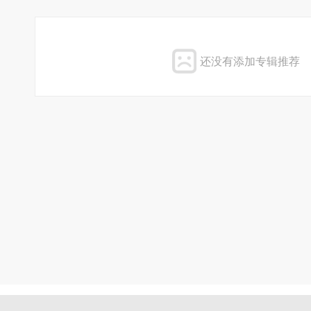
还没有添加专辑推荐