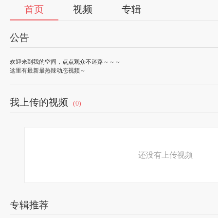
首页
视频
专辑
公告
欢迎来到我的空间，点点观众不迷路～～～
这里有最新最热辣动态视频～
我上传的视频
(0)
还没有上传视频
专辑推荐