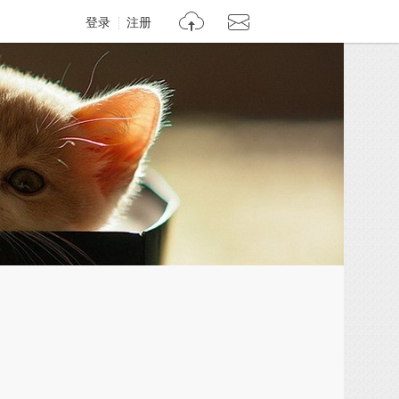
登录
注册