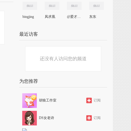
bingjing
凤求凰
@爱才@爱
东东
最近访客
还没有人访问您的频道
为您推荐
胡狼工作室
订阅
DS女老诗
订阅