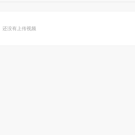
还没有上传视频