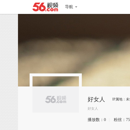
导航
好女人
IP属地：未
好女人
播放数：
0
|
粉丝：
75