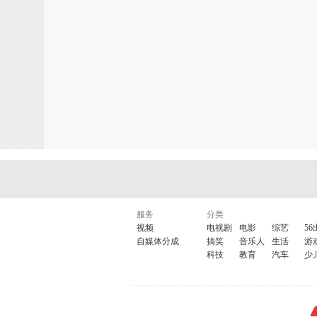
服务
分类
视频
电视剧
电影
综艺
56
自媒体分成
搞笑
音乐人
生活
游
科技
教育
汽车
少