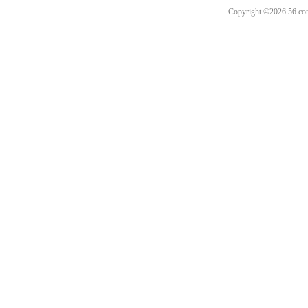
Copyright ©202