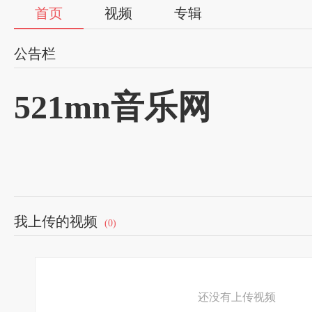
首页
视频
专辑
公告栏
521mn音乐网
我上传的视频
(0)
还没有上传视频