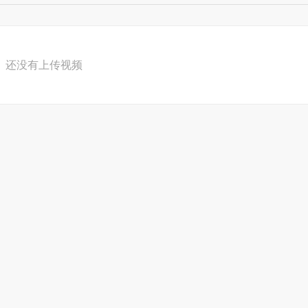
还没有上传视频