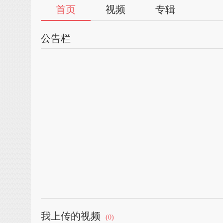
首页
视频
专辑
公告栏
我上传的视频
(0)