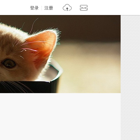
登录
注册