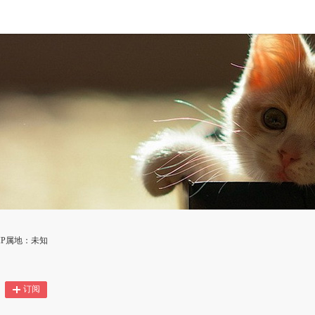
IP属地：未知
订阅