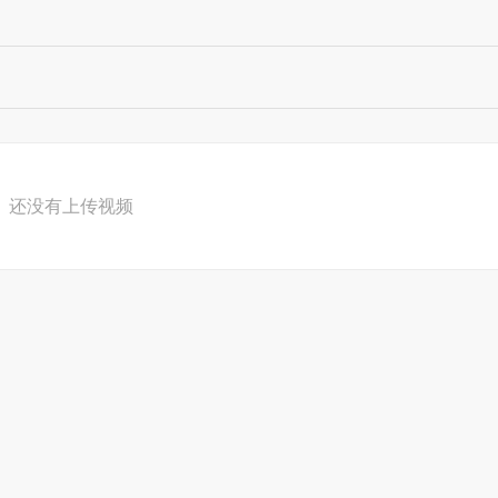
还没有上传视频