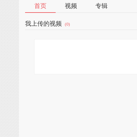
首页
视频
专辑
我上传的视频
(0)