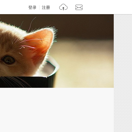
登录
注册