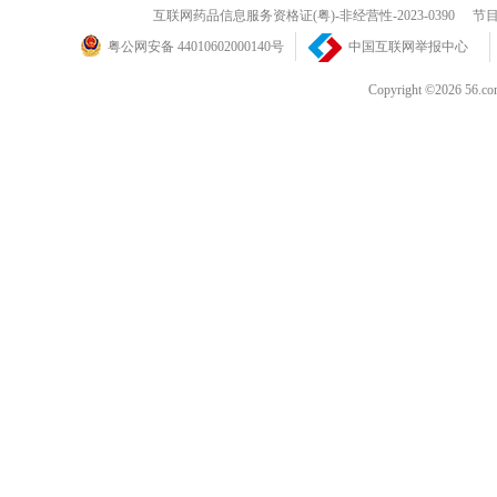
互联网药品信息服务资格证(粤)-非经营性-2023-0390
节目
粤公网安备 44010602000140号
中国互联网举报中心
Copyright ©202