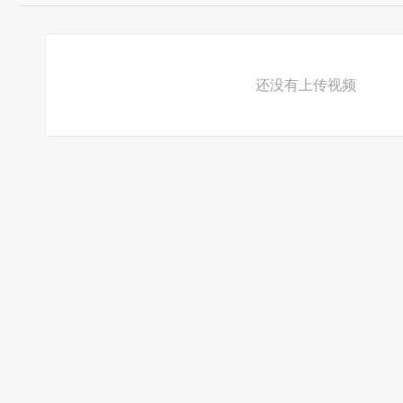
还没有上传视频