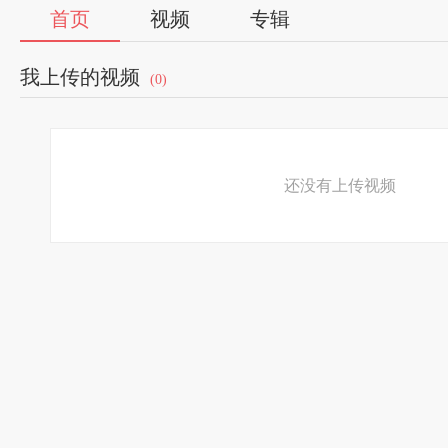
首页
视频
专辑
我上传的视频
(0)
还没有上传视频