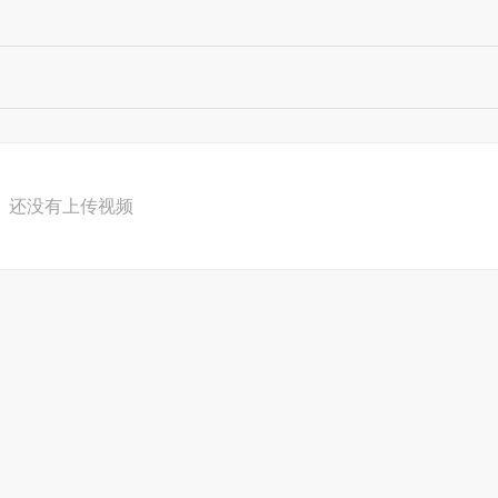
还没有上传视频