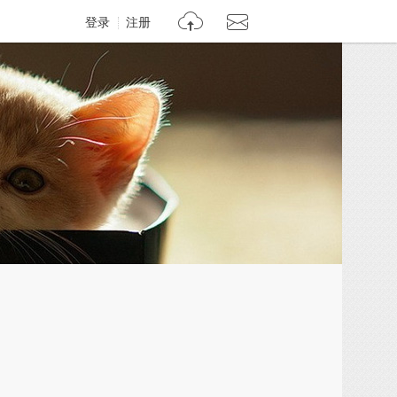
登录
注册