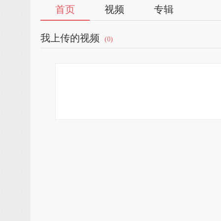
首页
视频
专辑
我上传的视频
(0)