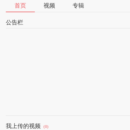
首页
视频
专辑
公告栏
我上传的视频
(0)