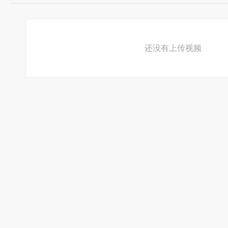
还没有上传视频