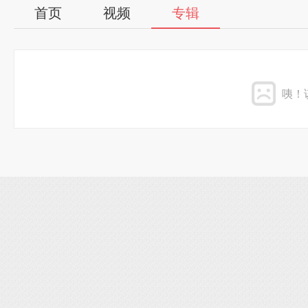
首页
视频
专辑
咦！