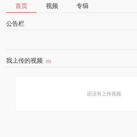
首页
视频
专辑
公告栏
我上传的视频
(0)
还没有上传视频