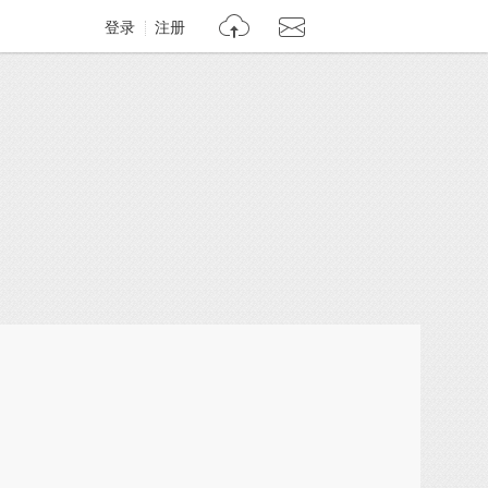
登录
注册