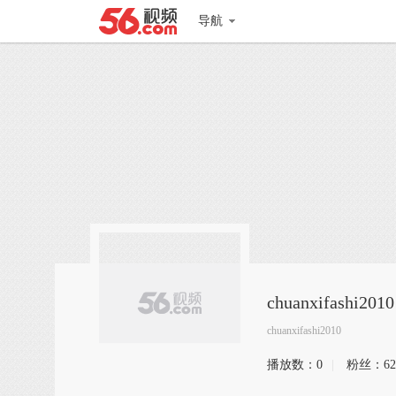
导航
chuanxifashi2010
chuanxifashi2010
播放数：
0
|
粉丝：
62