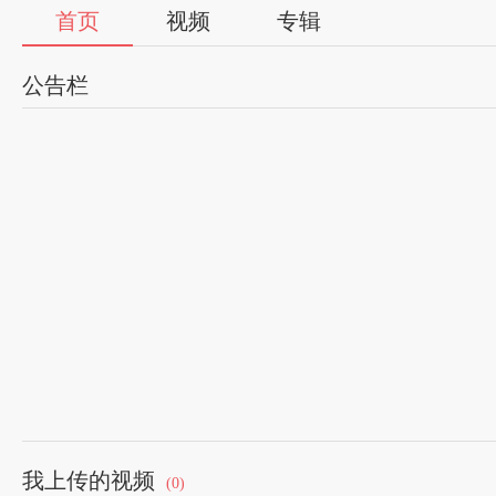
首页
视频
专辑
公告栏
我上传的视频
(0)