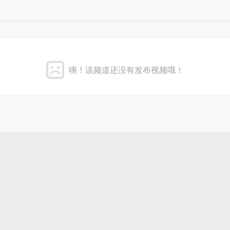
咦！该频道还没有发布视频哦！