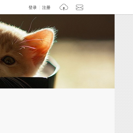
登录
注册