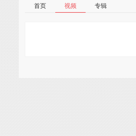
首页
视频
专辑