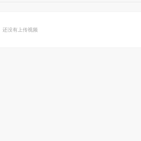
还没有上传视频
主人对客人说的话