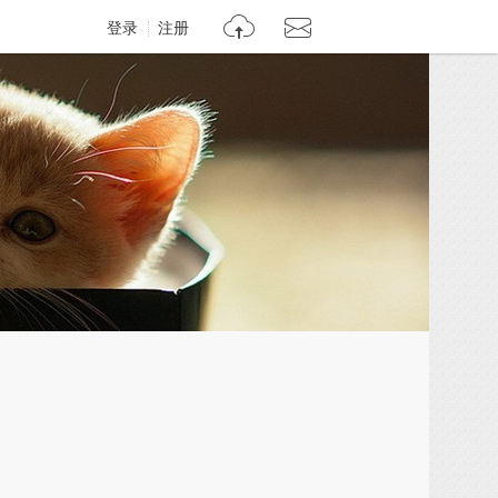
登录
注册