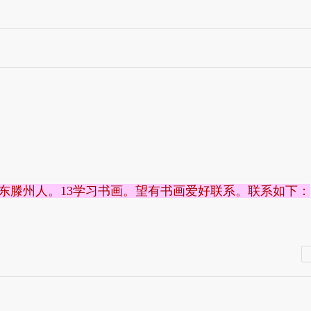
东滕州人。13学习书画。望有书画爱好联系。联系如下：
hua