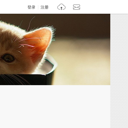
登录
注册