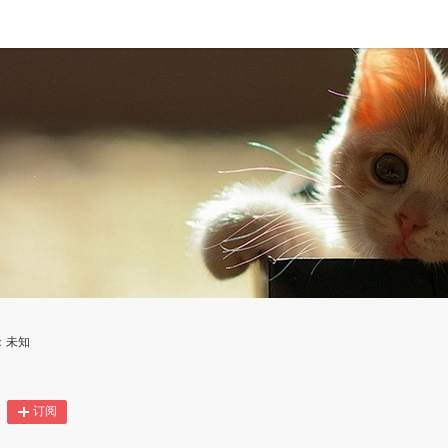
：未知
订阅