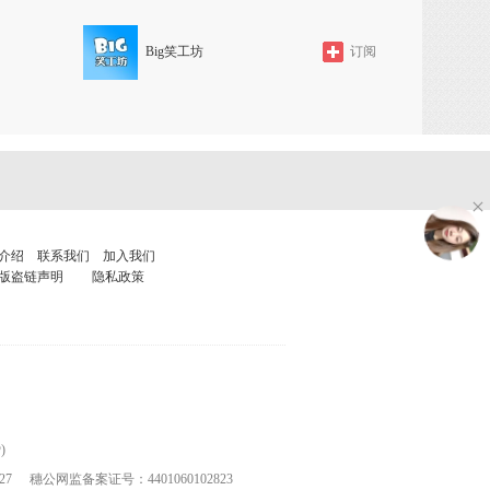
Big笑工坊
订阅
介绍
联系我们
加入我们
版盗链声明
隐私政策
)
27
穗公网监备案证号：4401060102823