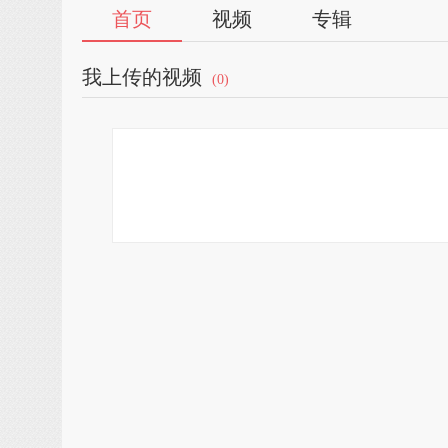
首页
视频
专辑
我上传的视频
(0)