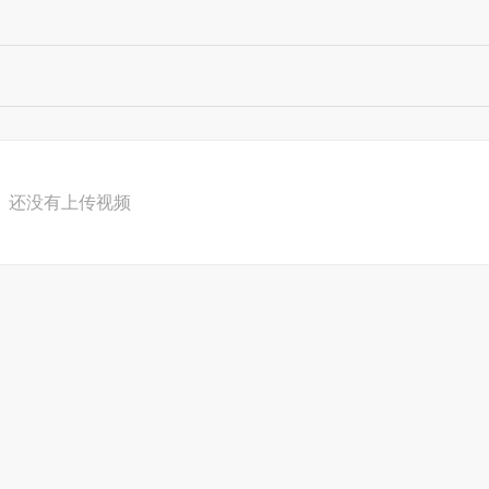
还没有上传视频