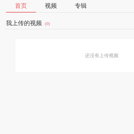
首页
视频
专辑
我上传的视频
(0)
还没有上传视频