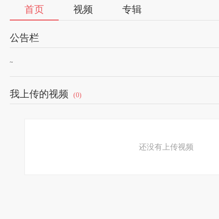
首页
视频
专辑
公告栏
~
我上传的视频
(0)
还没有上传视频