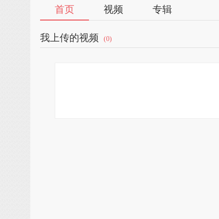
首页
视频
专辑
我上传的视频
(0)