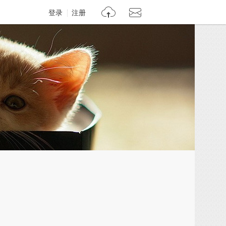
登录
注册