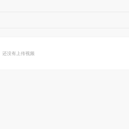
还没有上传视频