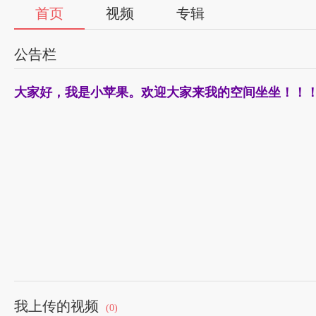
首页
视频
专辑
公告栏
大家好，我是小苹果。欢迎大家来我的空间坐坐！！
我上传的视频
(0)