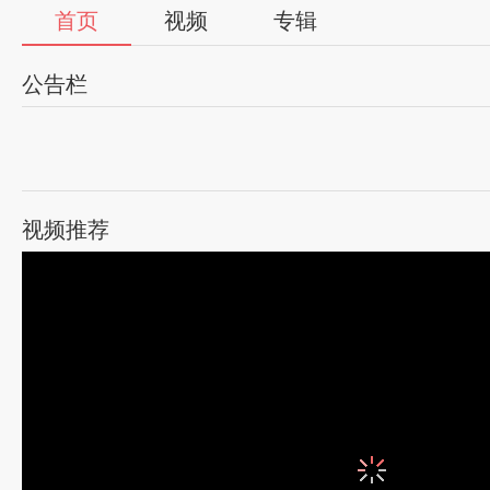
首页
视频
专辑
公告栏
视频推荐