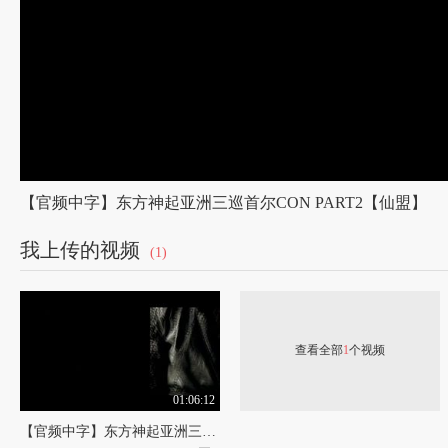
【官频中字】东方神起亚洲三巡首尔CON PART2【仙盟】
我上传的视频
(1)
查看全部
1
个视频
01:06:12
【官频中字】东方神起亚洲三巡首尔CON PART2【仙盟】