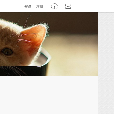
登录
注册