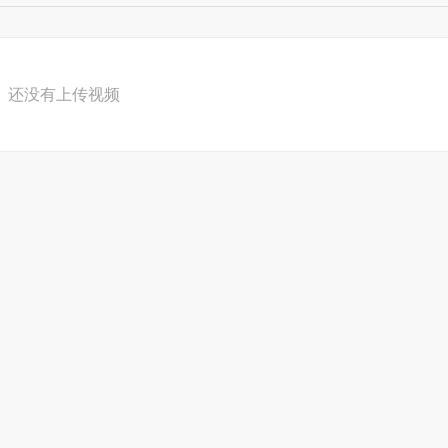
还没有上传视频