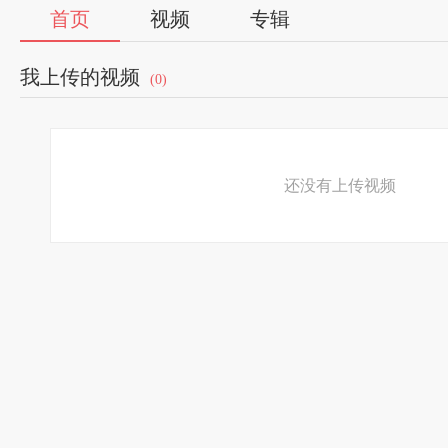
首页
视频
专辑
我上传的视频
(0)
还没有上传视频