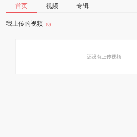
首页
视频
专辑
我上传的视频
(0)
还没有上传视频