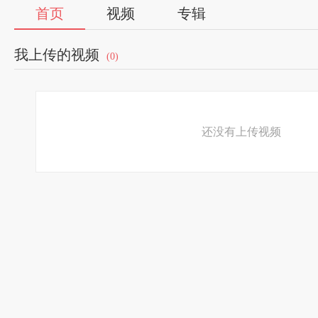
首页
视频
专辑
我上传的视频
(0)
还没有上传视频