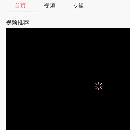
首页
视频
专辑
视频推荐