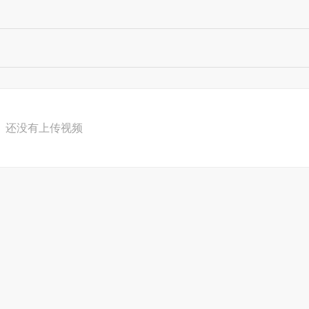
还没有上传视频