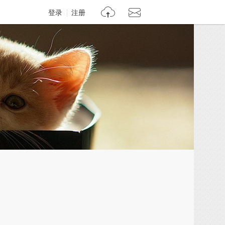
登录
注册