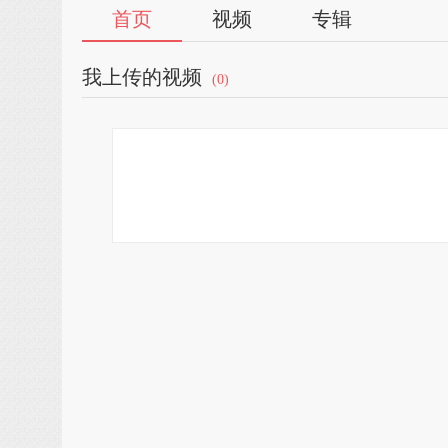
首页
视频
专辑
我上传的视频
(0)