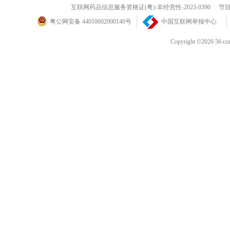
互联网药品信息服务资格证(粤)-非经营性-2023-0390
节目
粤公网安备 44010602000140号
中国互联网举报中心
Copyright ©202