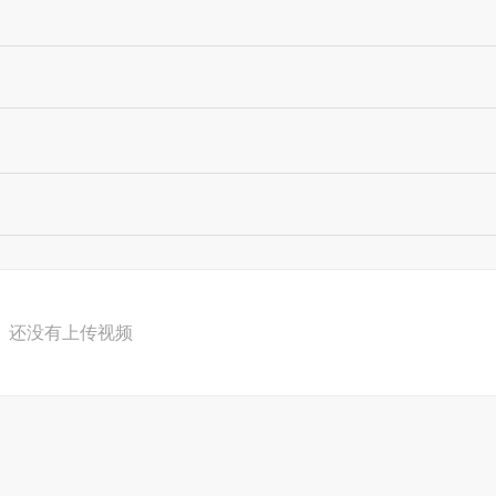
还没有上传视频