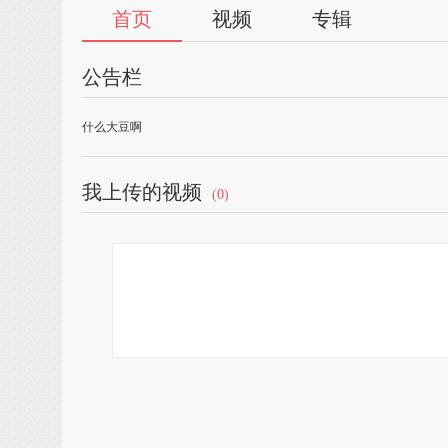
首页
视频
专辑
公告栏
什么大豆啊
我上传的视频
(0)