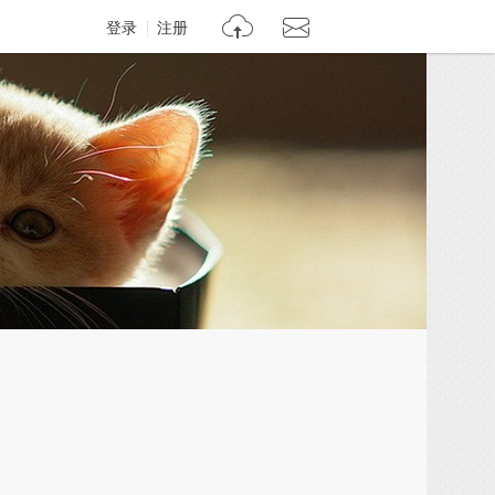
登录
注册