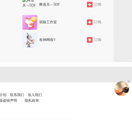
舞道夫—5DF
订阅
胡狼工作室
订阅
有神网络V
订阅
介绍
联系我们
加入我们
版盗链声明
隐私政策