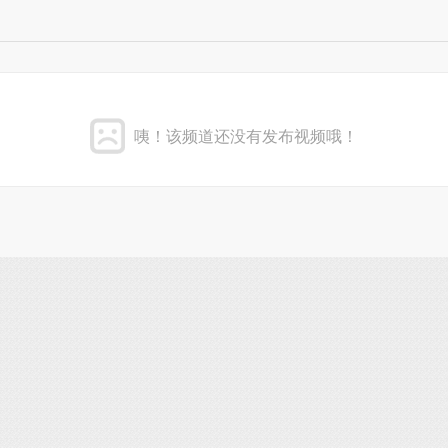
咦！该频道还没有发布视频哦！