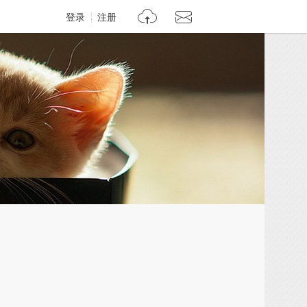
登录
注册