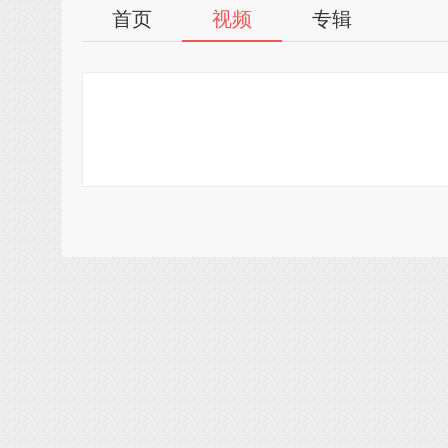
首页
视频
专辑