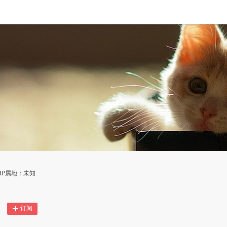
IP属地：未知
订阅