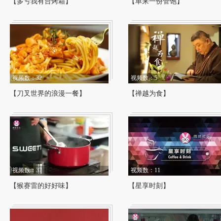
【多亏我有台烤箱】
【单来一份管饱】
视频数：32
视频数：5
【刀叉世界的浪漫一餐】
【禅越为食】
视频数：37
视频数：11
【猴赛雷的好好味】
【星享时刻】