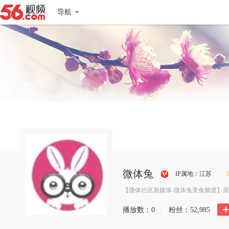
导航
微体兔
IP属地：江苏
搜
【微体社区新媒体-微体兔美食频道】原创
狐
播放数：
0
|
粉丝：
52,985