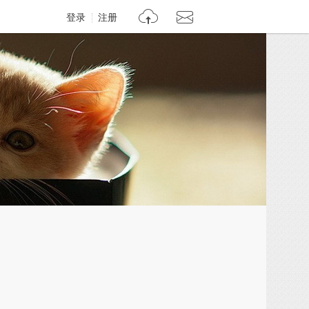
登录
注册