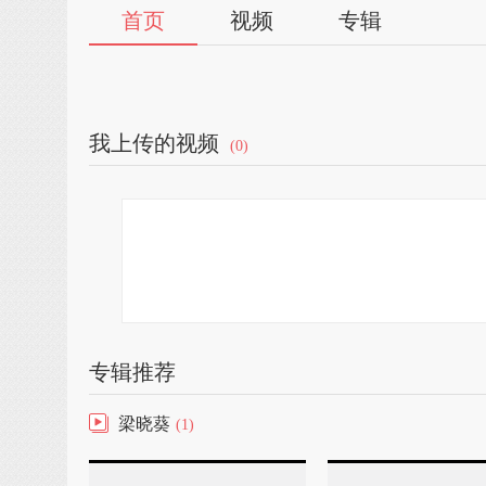
首页
视频
专辑
我上传的视频
(0)
专辑推荐
梁晓葵
(1)