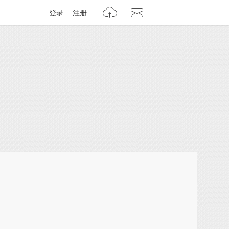
登录
注册