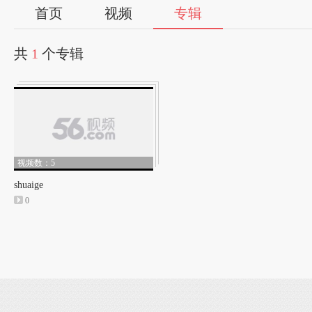
首页
视频
专辑
共
1
个专辑
视频数：5
shuaige
0