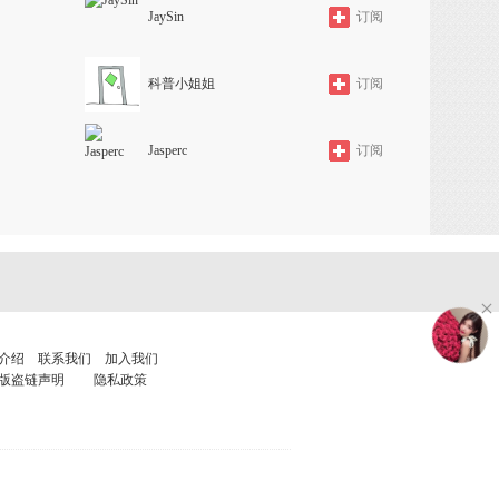
JaySin
订阅
科普小姐姐
订阅
Jasperc
订阅
介绍
联系我们
加入我们
版盗链声明
隐私政策