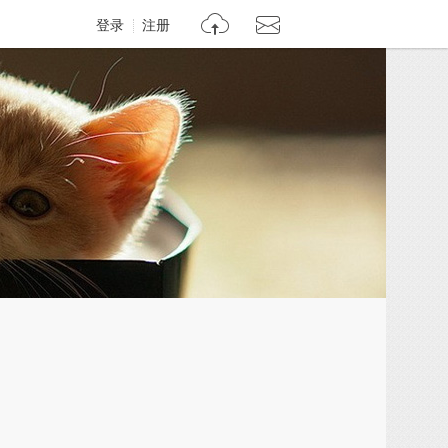
登录
注册