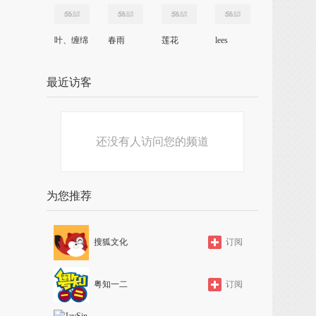
叶、缠绵
春雨
莲花
lees
最近访客
还没有人访问您的频道
为您推荐
搜狐文化
订阅
粤知一二
订阅