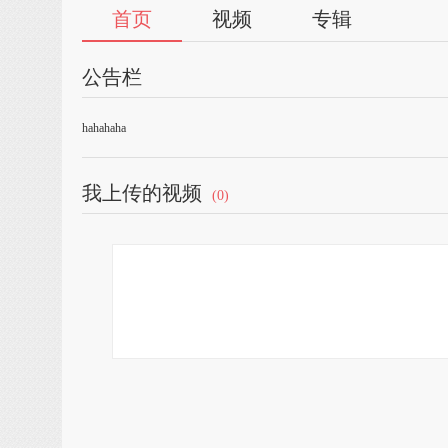
首页
视频
专辑
公告栏
hahahaha
我上传的视频
(0)