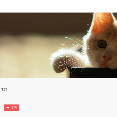
：未知
订阅