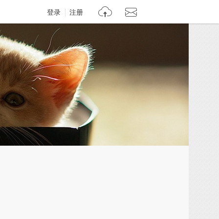
登录
注册