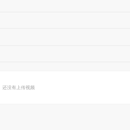
还没有上传视频