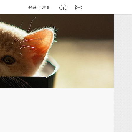
登录
注册