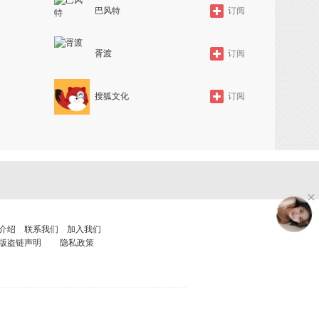
巴风特
订阅
胥渡
订阅
搜狐文化
订阅
介绍
联系我们
加入我们
版盗链声明
隐私政策