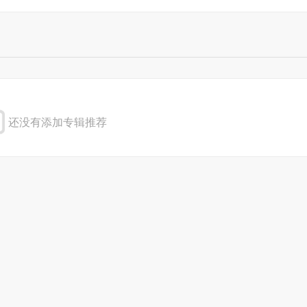
还没有添加专辑推荐