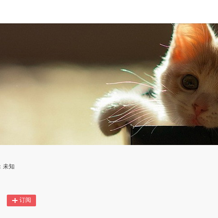
：未知
订阅