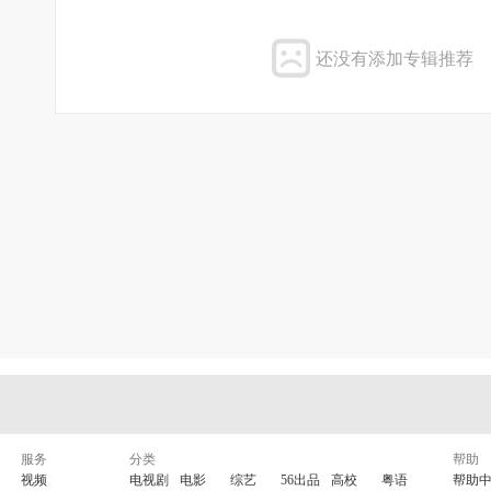
还没有添加专辑推荐
服务
分类
帮助
视频
电视剧
电影
综艺
56出品
高校
粤语
帮助