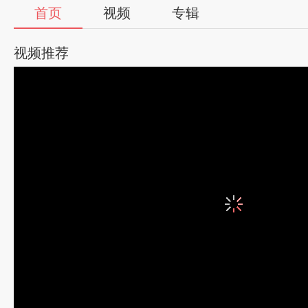
首页
视频
专辑
视频推荐