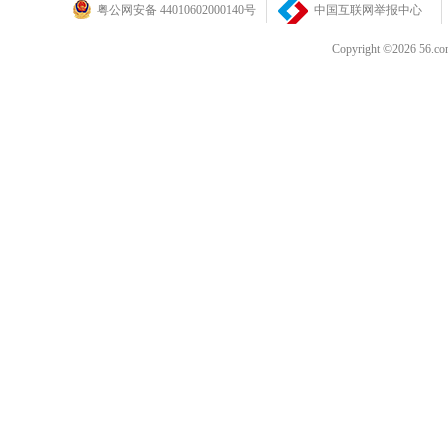
粤公网安备 44010602000140号
中国互联网举报中心
Copyright ©202