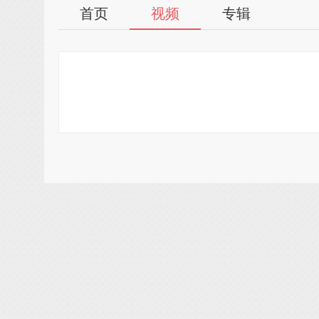
首页
视频
专辑