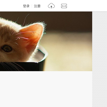
登录
注册