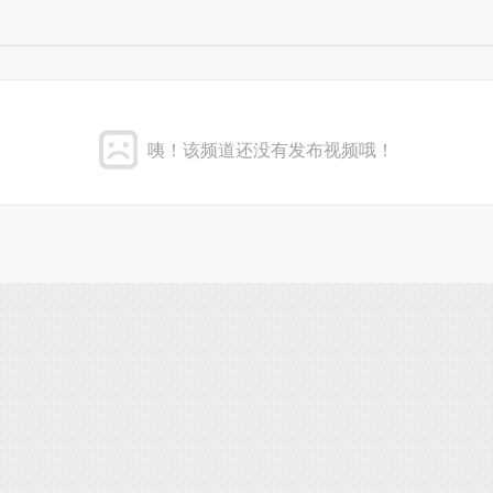
咦！该频道还没有发布视频哦！