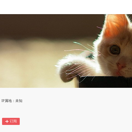
IP属地：未知
订阅