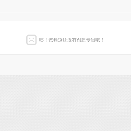
咦！该频道还没有创建专辑哦！