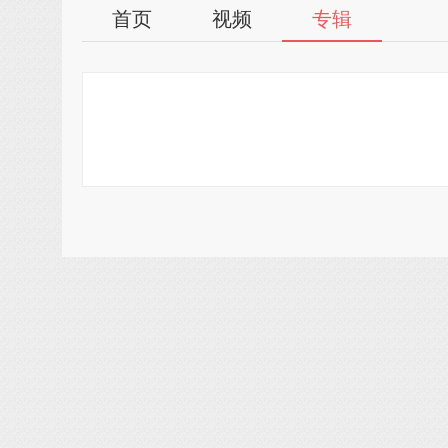
首页
视频
专辑