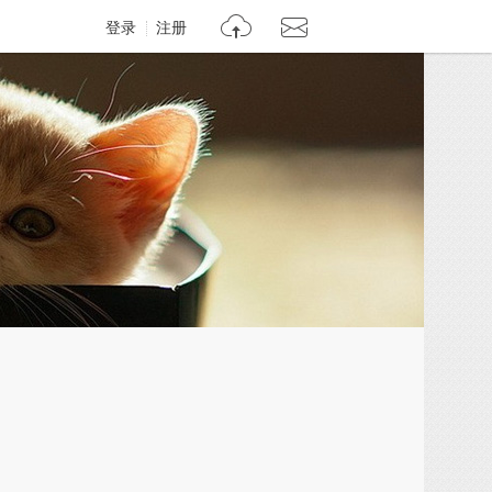
登录
注册