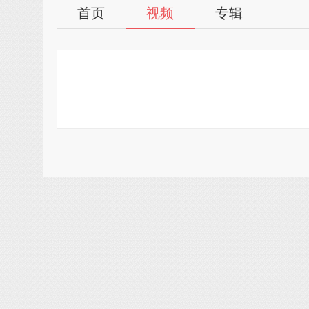
首页
视频
专辑