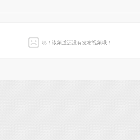
咦！该频道还没有发布视频哦！