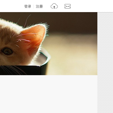
登录
注册