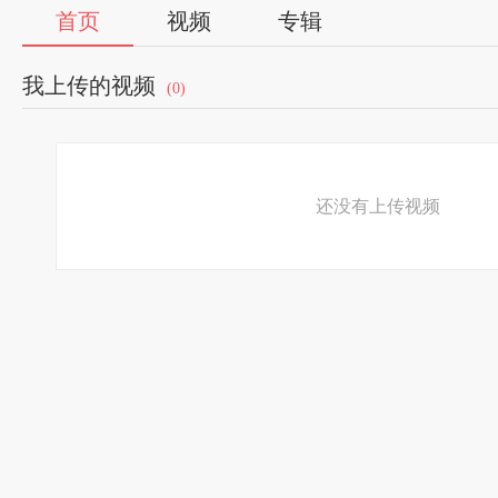
首页
视频
专辑
我上传的视频
(0)
还没有上传视频