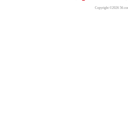
Copyright ©202