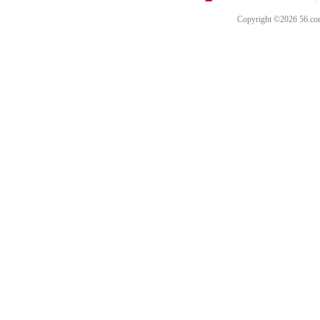
Copyright ©202