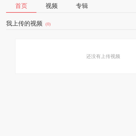
首页
视频
专辑
我上传的视频
(0)
还没有上传视频